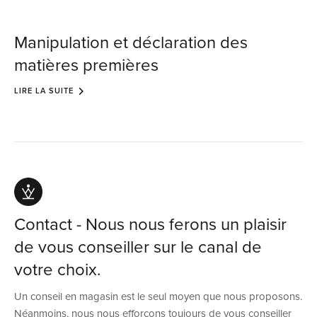
Manipulation et déclaration des
matières premières
LIRE LA SUITE
Contact - Nous nous ferons un plaisir
de vous conseiller sur le canal de
votre choix.
Un conseil en magasin est le seul moyen que nous proposons.
Néanmoins, nous nous efforçons toujours de vous conseiller