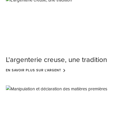
L'argenterie creuse, une tradition
EN SAVOIR PLUS SUR L'ARGENT