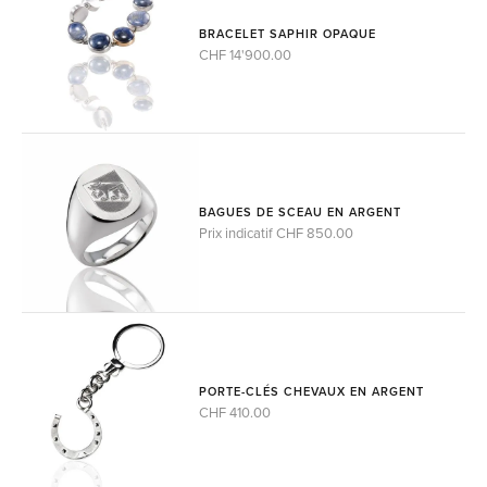
BRACELET SAPHIR OPAQUE
CHF 14'900.00
BAGUES DE SCEAU EN ARGENT
Prix indicatif CHF 850.00
PORTE-CLÉS CHEVAUX EN ARGENT
CHF 410.00