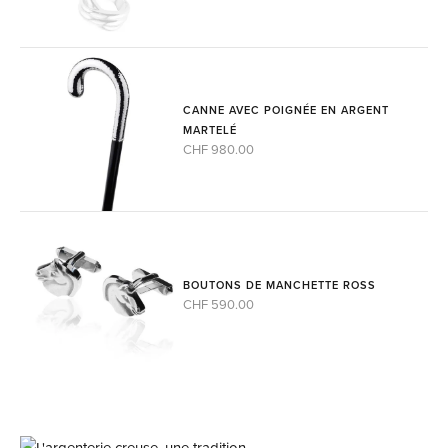
CANNE AVEC POIGNÉE EN ARGENT
MARTELÉ
CHF 980.00
BOUTONS DE MANCHETTE ROSS
CHF 590.00