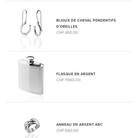
BIJOUX DE CHEVAL PENDENTIFS
D'OREILLES
CHF 490.00
FLASQUE EN ARGENT
CHF 1'990.00
ANNEAU EN ARGENT ARC
CHF 680.00