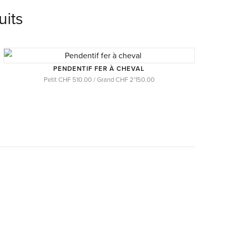
uits
PENDENTIF FER À CHEVAL
Petit CHF 510.00 / Grand CHF 2'150.00