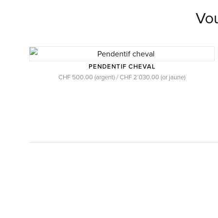
Vou
PENDENTIF CHEVAL
CHF 500.00 (argent) / CHF 2'030.00 (or jaune)