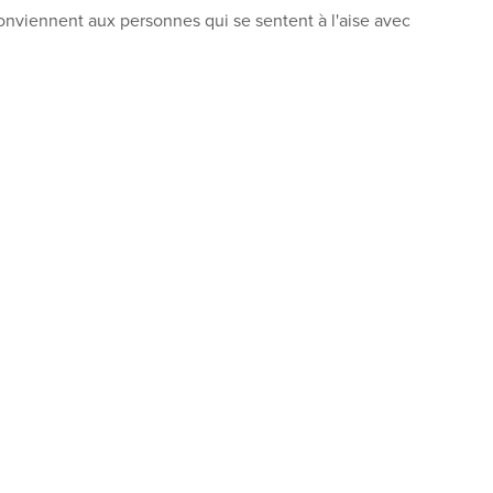
onviennent aux personnes qui se sentent à l'aise avec