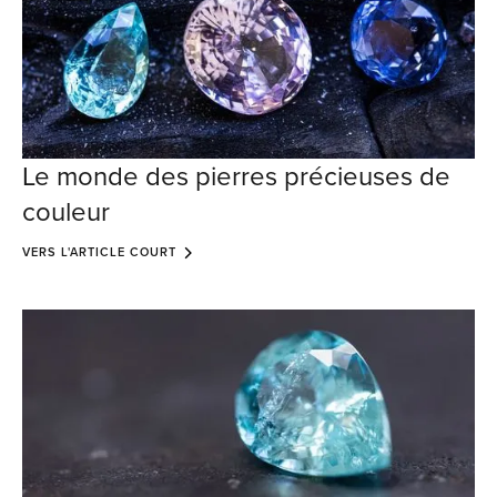
Le monde des pierres précieuses de
couleur
VERS L'ARTICLE COURT