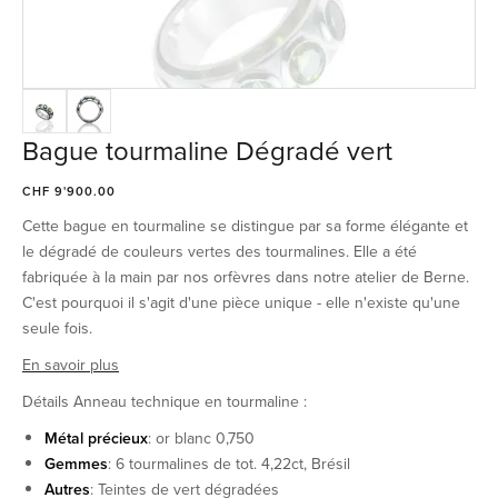
Bague tourmaline Dégradé vert
CHF 9'900.00
Cette bague en tourmaline se distingue par sa forme élégante et
le dégradé de couleurs vertes des tourmalines. Elle a été
fabriquée à la main par nos orfèvres dans notre atelier de Berne.
C'est pourquoi il s'agit d'une pièce unique - elle n'existe qu'une
seule fois.
En savoir plus
Détails Anneau technique en tourmaline :
Métal précieux
: or blanc 0,750
Gemmes
: 6 tourmalines de tot. 4,22ct, Brésil
Autres
: Teintes de vert dégradées