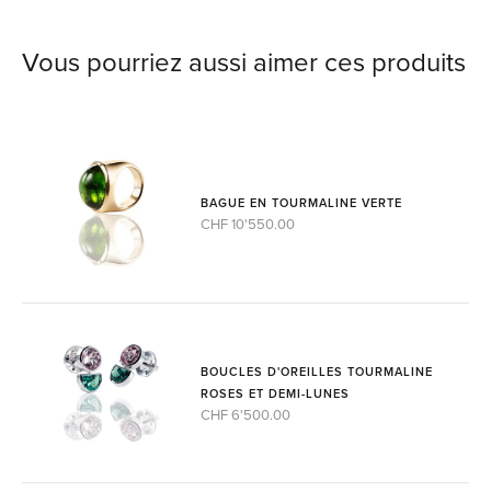
Vous pourriez aussi aimer ces produits
BAGUE EN TOURMALINE VERTE
CHF 10'550.00
BOUCLES D'OREILLES TOURMALINE
ROSES ET DEMI-LUNES
CHF 6'500.00