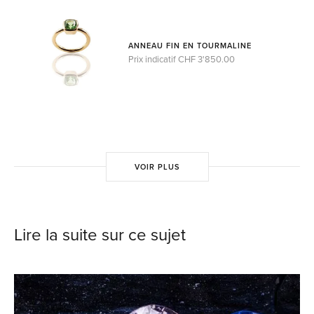
ANNEAU FIN EN TOURMALINE
Prix indicatif CHF 3'850.00
VOIR PLUS
Lire la suite sur ce sujet